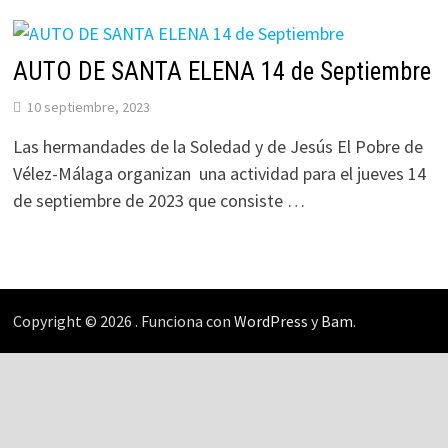
AUTO DE SANTA ELENA 14 de Septiembre
10 septiembre, 2023
Las hermandades de la Soledad y de Jesús El Pobre de
Vélez-Málaga organizan una actividad para el jueves 14
de septiembre de 2023 que consiste …
Copyright © 2026
. Funciona con
WordPress
y
Bam
.