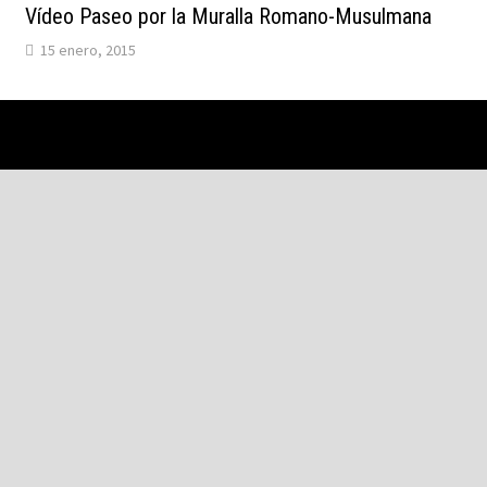
Vídeo Paseo por la Muralla Romano-Musulmana
15 enero, 2015