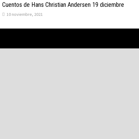
Cuentos de Hans Christian Andersen 19 diciembre
10 noviembre, 2021