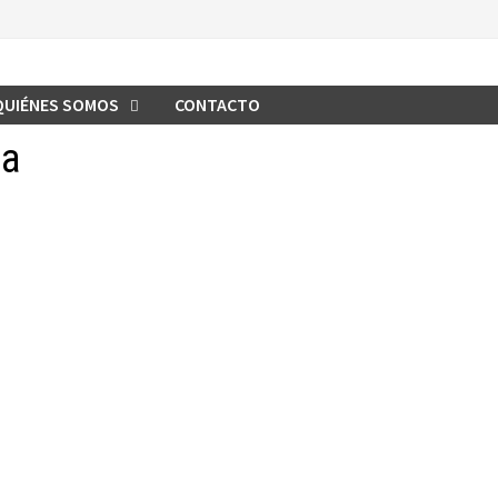
QUIÉNES SOMOS
CONTACTO
da