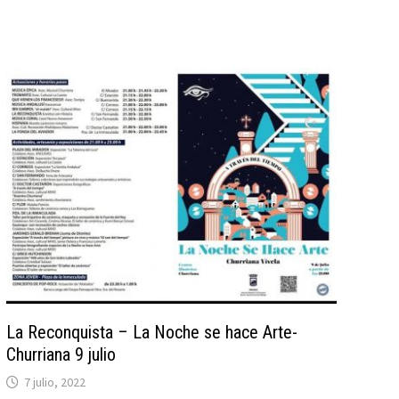
La Reconquista – La Noche se hace Arte-
Churriana 9 julio
7 julio, 2022