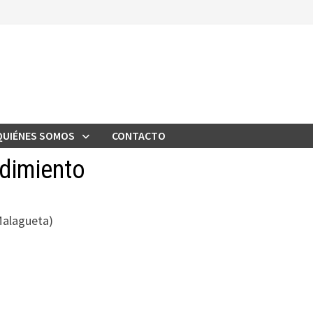
QUIÉNES SOMOS
CONTACTO
dimiento
Malagueta)