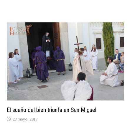
El sueño del bien triunfa en San Miguel
23 mayo, 2017