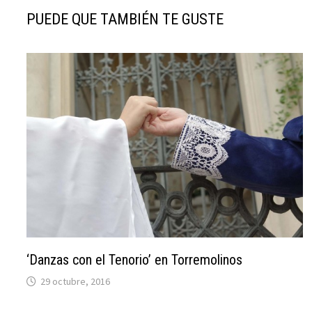
PUEDE QUE TAMBIÉN TE GUSTE
‘Danzas con el Tenorio’ en Torremolinos
29 octubre, 2016