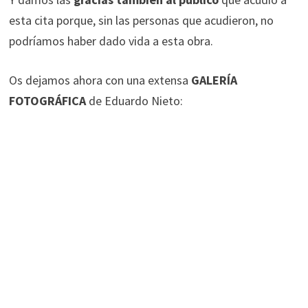
esta cita porque, sin las personas que acudieron, no
podríamos haber dado vida a esta obra.
Os dejamos ahora con una extensa
GALERÍA
FOTOGRÁFICA
de Eduardo Nieto: