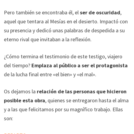
Pero también se encontraba él, el
ser de oscuridad
,
aquel que tentara al Mesías en el desierto. Impactó con
su presencia y dedicó unas palabras de despedida a su
eterno rival que invitaban a la reflexión.
¿Cómo termina el testimonio de este testigo, viajero
del tiempo?
Emplaza al público a ser el protagonista
de la lucha final entre «el bien» y «el mal».
Os dejamos la
relación de las personas
que hicieron
posible esta obra
, quienes se entregaron hasta el alma
y a las que felicitamos por su magnífico trabajo. Ellas
son: