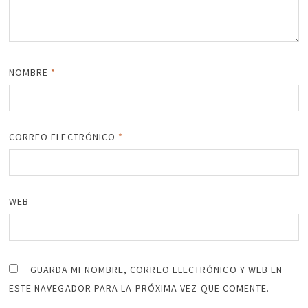
NOMBRE
*
CORREO ELECTRÓNICO
*
WEB
GUARDA MI NOMBRE, CORREO ELECTRÓNICO Y WEB EN
ESTE NAVEGADOR PARA LA PRÓXIMA VEZ QUE COMENTE.