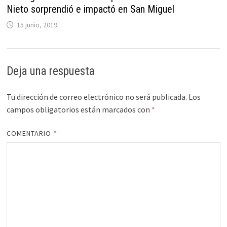
Nieto sorprendió e impactó en San Miguel
15 junio, 2019
Deja una respuesta
Tu dirección de correo electrónico no será publicada.
Los
campos obligatorios están marcados con
*
COMENTARIO
*