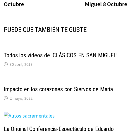
Octubre
Miguel 8 Octubre
entradas
PUEDE QUE TAMBIÉN TE GUSTE
Todos los vídeos de ‘CLÁSICOS EN SAN MIGUEL’
30 abril, 2018
Impacto en los corazones con Siervos de María
2 mayo, 2022
La Original Conferencia-Espectáculo de Eduardo