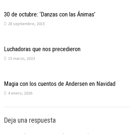
30 de octubre: ‘Danzas con las Ánimas’
28 septiembre, 2015
Luchadoras que nos precedieron
15 marzo, 2023
Magia con los cuentos de Andersen en Navidad
4 enero, 2026
Deja una respuesta