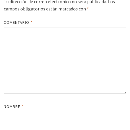
Tu dirección de correo electrónico no será publicada.
Los
campos obligatorios están marcados con
*
COMENTARIO
*
NOMBRE
*