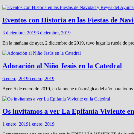
Eventos con Historia en las Fiestas de Na
3 diciembre, 2019
3 diciembre, 2019
En la mañana de ayer, 2 diciembre de 2019, tuvo lugar la rueda de p
Adoración al Niño Jesús en la Catedral
6 enero, 2019
6 enero, 2019
Ayer, 5 de enero de 2019, en la noche más mágica del año para todos
Os invitamos a ver La Epifanía Viviente en
1 enero, 2019
1 enero, 2019