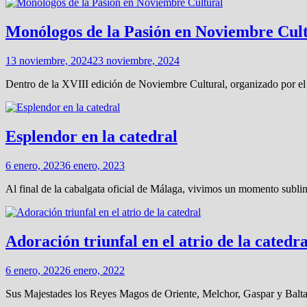
Monólogos de la Pasión en Noviembre Cul
13 noviembre, 2024
23 noviembre, 2024
Dentro de la XVIII edición de Noviembre Cultural, organizado por el
Esplendor en la catedral
6 enero, 2023
6 enero, 2023
Al final de la cabalgata oficial de Málaga, vivimos un momento sublim
Adoración triunfal en el atrio de la catedra
6 enero, 2022
6 enero, 2022
Sus Majestades los Reyes Magos de Oriente, Melchor, Gaspar y Baltasar