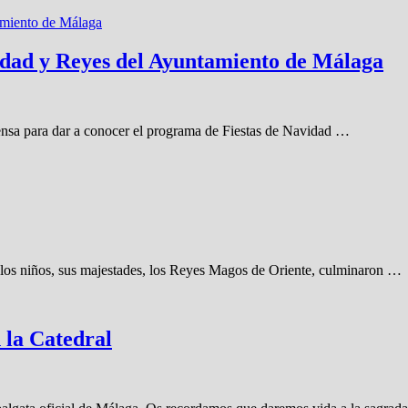
vidad y Reyes del Ayuntamiento de Málaga
rensa para dar a conocer el programa de Fiestas de Navidad …
 los niños, sus majestades, los Reyes Magos de Oriente, culminaron …
 la Catedral