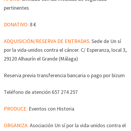
pertinentes
DONATIVO:
8 €
ADQUISICIÓN/RESERVA DE ENTRADAS:
Sede de Un sí
por la vida-unidos contra el cáncer. C/ Esperanza, local 3,
29120 Alhaurín el Grande (Málaga)
Reserva previa transferencia bancaria o pago por bizum
Teléfono de atención 657 274 257
PRODUCE:
Eventos con Historia
ORGANIZA:
Asociación Un sí por la vida-unidos contra el