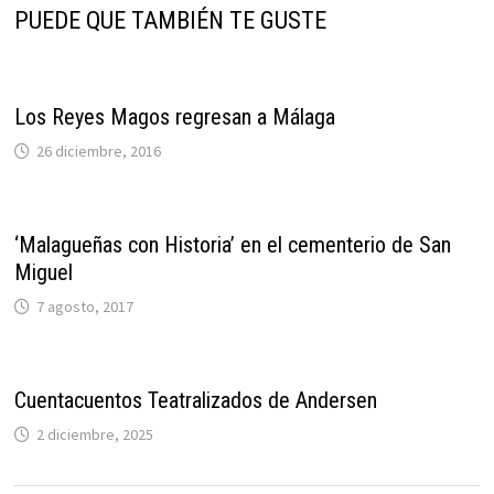
PUEDE QUE TAMBIÉN TE GUSTE
Los Reyes Magos regresan a Málaga
26 diciembre, 2016
‘Malagueñas con Historia’ en el cementerio de San
Miguel
7 agosto, 2017
Cuentacuentos Teatralizados de Andersen
2 diciembre, 2025