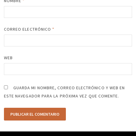
NOMBRE
*
CORREO ELECTRÓNICO
*
WEB
GUARDA MI NOMBRE, CORREO ELECTRÓNICO Y WEB EN
ESTE NAVEGADOR PARA LA PRÓXIMA VEZ QUE COMENTE.