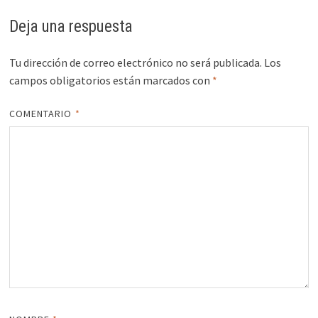
Deja una respuesta
Tu dirección de correo electrónico no será publicada.
Los
campos obligatorios están marcados con
*
COMENTARIO
*