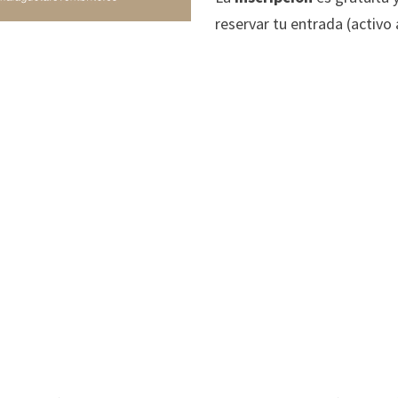
reservar tu entrada (activo 