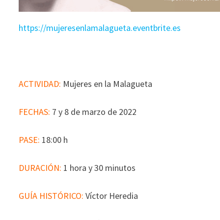
https://mujeresenlamalagueta.eventbrite.es
ACTIVIDAD:
Mujeres en la Malagueta
FECHAS:
7 y 8 de marzo de 2022
PASE:
18:00 h
DURACIÓN:
1 hora y 30 minutos
GUÍA HISTÓRICO:
Víctor Heredia