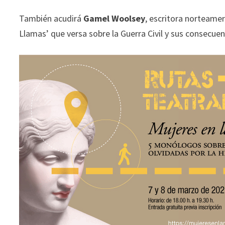
También acudirá
Gamel Woolsey
, escritora norteamer
Llamas’ que versa sobre la Guerra Civil y sus consecuen