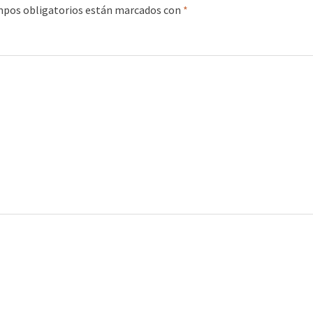
mpos obligatorios están marcados con
*