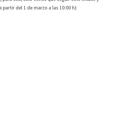
a partir del 1 de marzo a las 10:00 h):