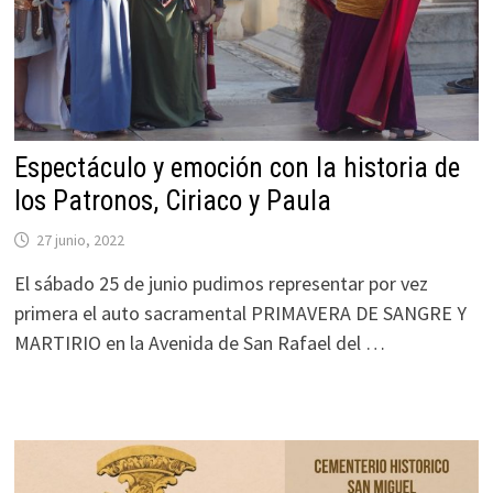
Espectáculo y emoción con la historia de
los Patronos, Ciriaco y Paula
27 junio, 2022
El sábado 25 de junio pudimos representar por vez
primera el auto sacramental PRIMAVERA DE SANGRE Y
MARTIRIO en la Avenida de San Rafael del …