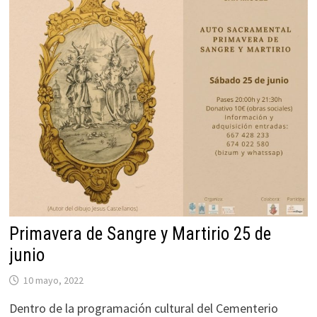
Primavera de Sangre y Martirio 25 de
junio
10 mayo, 2022
Dentro de la programación cultural del Cementerio