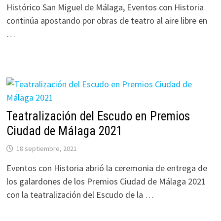
Histórico San Miguel de Málaga, Eventos con Historia
continúa apostando por obras de teatro al aire libre en
…
Teatralización del Escudo en Premios
Ciudad de Málaga 2021
18 septiembre, 2021
Eventos con Historia abrió la ceremonia de entrega de
los galardones de los Premios Ciudad de Málaga 2021
con la teatralización del Escudo de la …