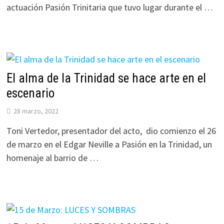
actuación Pasión Trinitaria que tuvo lugar durante el …
El alma de la Trinidad se hace arte en el
escenario
28 marzo, 2022
Toni Vertedor, presentador del acto, dio comienzo el 26
de marzo en el Edgar Neville a Pasión en la Trinidad, un
homenaje al barrio de …