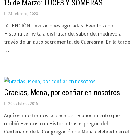
15 de Marzo: LUCES Y SOMBRAS
25 febrero, 2020
¡ATENCIÓN! Invitaciones agotadas. Eventos con
Historia te invita a disfrutar del sabor del medievo a
través de un auto sacramental de Cuaresma. En la tarde
…
Gracias, Mena, por confiar en nosotros
20 octubre, 2015
Aquí os mostramos la placa de reconocimiento que
recibió Eventos con Historia tras el pregón del
Centenario de la Congregación de Mena celebrado en el