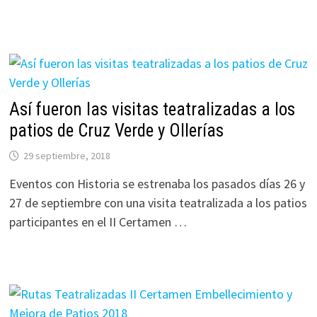
Así fueron las visitas teatralizadas a los
patios de Cruz Verde y Ollerías
29 septiembre, 2018
Eventos con Historia se estrenaba los pasados días 26 y
27 de septiembre con una visita teatralizada a los patios
participantes en el II Certamen …