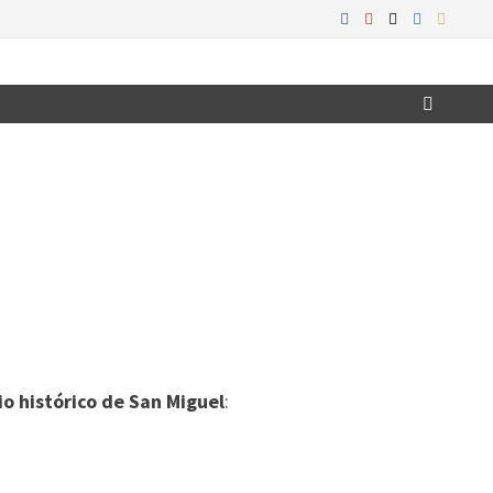
o histórico de San Miguel
: