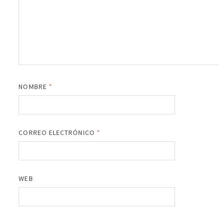
NOMBRE
*
CORREO ELECTRÓNICO
*
WEB