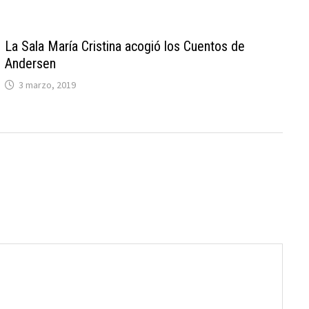
La Sala María Cristina acogió los Cuentos de
Andersen
3 marzo, 2019