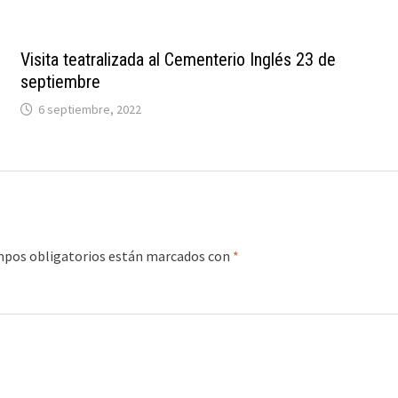
Visita teatralizada al Cementerio Inglés 23 de
septiembre
6 septiembre, 2022
mpos obligatorios están marcados con
*