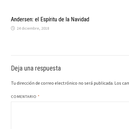
Andersen: el Espíritu de la Navidad
24 diciembre, 2018
Deja una respuesta
Tu dirección de correo electrónico no será publicada.
Los ca
COMENTARIO
*