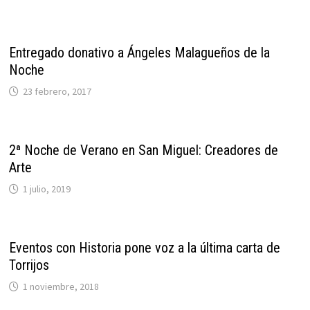
Entregado donativo a Ángeles Malagueños de la
Noche
23 febrero, 2017
2ª Noche de Verano en San Miguel: Creadores de
Arte
1 julio, 2019
Eventos con Historia pone voz a la última carta de
Torrijos
1 noviembre, 2018