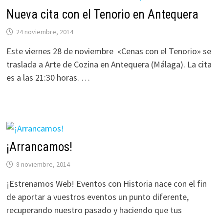
Nueva cita con el Tenorio en Antequera
24 noviembre, 2014
Este viernes 28 de noviembre «Cenas con el Tenorio» se
traslada a Arte de Cozina en Antequera (Málaga). La cita
es a las 21:30 horas. …
¡Arrancamos!
8 noviembre, 2014
¡Estrenamos Web! Eventos con Historia nace con el fin
de aportar a vuestros eventos un punto diferente,
recuperando nuestro pasado y haciendo que tus