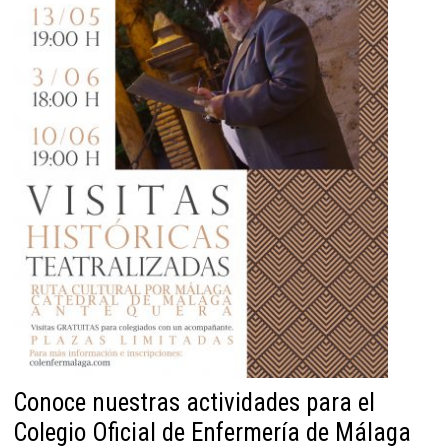
Conoce nuestras actividades para el
Colegio Oficial de Enfermería de Málaga