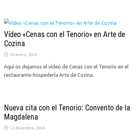
Vídeo «Cenas con el Tenorio» en Arte de
Cozina
15 enero, 2015
Aquí os dejamos el vídeo de Cenas con el Tenorio en el
restaurante-hospedería Arte de Cozina.
Nueva cita con el Tenorio: Convento de la
Magdalena
11 diciembre, 2014