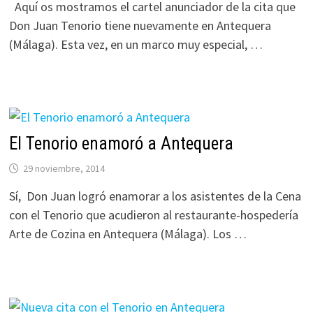
Aquí os mostramos el cartel anunciador de la cita que
Don Juan Tenorio tiene nuevamente en Antequera
(Málaga). Esta vez, en un marco muy especial, …
El Tenorio enamoró a Antequera
29 noviembre, 2014
Sí, Don Juan logró enamorar a los asistentes de la Cena
con el Tenorio que acudieron al restaurante-hospedería
Arte de Cozina en Antequera (Málaga). Los …