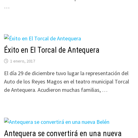
…
Éxito en El Torcal de Antequera
1 enero, 2017
El día 29 de diciembre tuvo lugar la representación del
Auto de los Reyes Magos en el teatro municipal Torcal
de Antequera. Acudieron muchas familias, …
Antequera se convertirá en una nueva