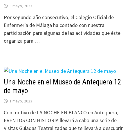
8 mayo, 2023
Por segundo año consecutivo, el Colegio Oficial de
Enfermería de Málaga ha contado con nuestra
participación para algunas de las actividades que éste
organiza para …
Una Noche en el Museo de Antequera 12
de mayo
1 mayo, 2023
Con motivo de LA NOCHE EN BLANCO en Antequera,
EVENTOS CON HISTORIA llevará a cabo una serie de
Visitas Guiadas Teatralizadas que te llevará a descubrir