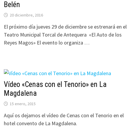
Belén
20 diciembre, 2016
El próximo día jueves 29 de diciembre se estrenará en el
Teatro Municipal Torcal de Antequera «El Auto de los
Reyes Magos» El evento lo organiza …
Vídeo «Cenas con el Tenorio» en La
Magdalena
15 enero, 2015
Aquí os dejamos el vídeo de Cenas con el Tenorio en el
hotel convento de La Magdalena.