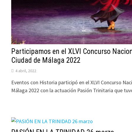
Participamos en el XLVI Concurso Nacio
Ciudad de Málaga 2022
4 abril, 2022
Eventos con Historia participó en el XLVI Concurso Na
Málaga 2022 con la actuación Pasión Trinitaria que tuv