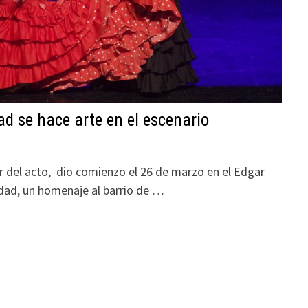
ad se hace arte en el escenario
r del acto, dio comienzo el 26 de marzo en el Edgar
nidad, un homenaje al barrio de …