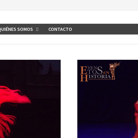
QUIÉNES SOMOS
CONTACTO