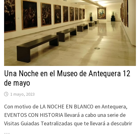
Una Noche en el Museo de Antequera 12
de mayo
1 mayo, 2023
Con motivo de LA NOCHE EN BLANCO en Antequera,
EVENTOS CON HISTORIA llevará a cabo una serie de
Visitas Guiadas Teatralizadas que te llevará a descubrir
…