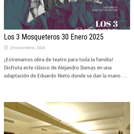
Los 3 Mosqueteros 30 Enero 2025
29 noviembre, 2024
¡Estrenamos obra de teatro para toda la familia!
Disfruta este clásico de Alejandro Dumas en una
adaptación de Eduardo Nieto donde se dan la mano …