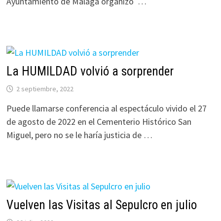
Ayuntamiento de Málaga organizó …
La HUMILDAD volvió a sorprender
2 septiembre, 2022
Puede llamarse conferencia al espectáculo vivido el 27
de agosto de 2022 en el Cementerio Histórico San
Miguel, pero no se le haría justicia de …
Vuelven las Visitas al Sepulcro en julio