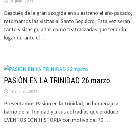
20 julio, 2022
Después de la gran acogida en su estreno el año pasado,
retomamos las visitas al Santo Sepulcro. Esta vez serán
tanto visitas guiadas como teatralizadas que tendrán
lugar durante el …
PASIÓN EN LA TRINIDAD 26 marzo
16 marzo, 2022
Presentamos Pasión en la Trinidad, un homenaje al
barrio de la Trinidad y a sus cofradías que produce
EVENTOS CON HISTORIA con motivo del 70 …