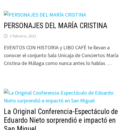
PERSONAJES DEL MARÍA CRISTINA
3 febrero, 2022
EVENTOS CON HISTORIA y LIBO CAFÉ te llevan a
conocer el conjunto Sala Unicaja de Conciertos María
Cristina de Málaga como nunca antes lo habías …
La Original Conferencia-Espectáculo de
Eduardo Nieto sorprendió e impactó en
San Miguel