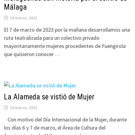
Málaga
16 marzo, 2023
El 7 de marzo de 2023 por la mañana desarrollamos una
ruta teatralizada para un colectivo privado
mayoritariamente mujeres procedentes de Fuengirola
que quisieron conocer …
La Alameda se vistió de Mujer
10 marzo, 2023
Con motivo del Día Internacional de la Mujer, durante
los días 6 y 7 de marzo, el Área de Cultura del