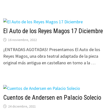
El Auto de los Reyes Magos 17 Diciembre
16 noviembre, 2022
¡ENTRADAS AGOTADAS! Presentamos El Auto de los
Reyes Magos, una obra teatral adaptada de la pieza
original más antigua en castellano en torno a la …
Cuentos de Andersen en Palacio Solecio
24 diciembre, 2021