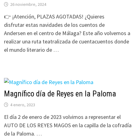
26 noviembre, 2024
👉 ¡Atención, PLAZAS AGOTADAS! ¿Quieres
disfrutar estas navidades de los cuentos de
Andersen en el centro de Málaga? Este año volvemos a
realizar una ruta teatralizada de cuentacuentos donde
el mundo literario de …
Magnífico día de Reyes en la Paloma
4 enero, 2023
El día 2 de enero de 2023 volvimos a representar el
AUTO DE LOS REYES MAGOS en la capilla de la cofradía
de la Paloma. …