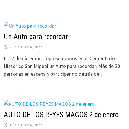
Un Auto para recordar
23 diciembre, 2022
El 17 de diciembre representamos en el Cementerio
Histórico San Miguel un Auto para recordar. Más de 30
personas en escena y participando detrás de …
AUTO DE LOS REYES MAGOS 2 de enero
18 diciembre, 2022