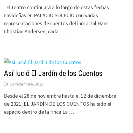
El teatro continuará a lo largo de estas fechas
navideñas en PALACIO SOLECIO con varias
representaciones de cuentos del inmortal Hans
Christian Andersen, cada …
Así lució El Jardín de los Cuentos
15 diciembre, 2021
Desde el 28 de noviembre hasta el 12 de diciembre
de 2021, EL JARDÍN DE LOS CUENTOS ha sido el
espacio dentro de la finca La …