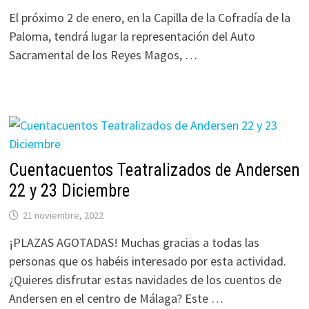
El próximo 2 de enero, en la Capilla de la Cofradía de la
Paloma, tendrá lugar la representación del Auto
Sacramental de los Reyes Magos, …
Cuentacuentos Teatralizados de Andersen
22 y 23 Diciembre
21 noviembre, 2022
¡PLAZAS AGOTADAS! Muchas gracias a todas las
personas que os habéis interesado por esta actividad.
¿Quieres disfrutar estas navidades de los cuentos de
Andersen en el centro de Málaga? Este …