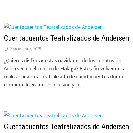
Cuentacuentos Teatralizados de Andersen
2 diciembre, 2025
¿Quieres disfrutar estas navidades de los cuentos de
Andersen en el centro de Málaga? Este año volvemos a
realizar una ruta teatralizada de cuentacuentos donde
el mundo literario de la ilusión y la …
Cuentacuentos Teatralizados de Andersen