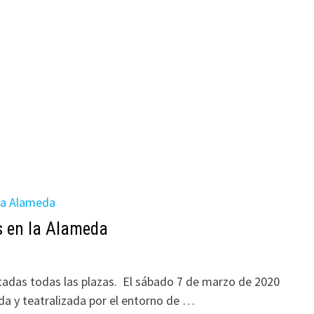
s en la Alameda
adas todas las plazas. El sábado 7 de marzo de 2020
da y teatralizada por el entorno de …