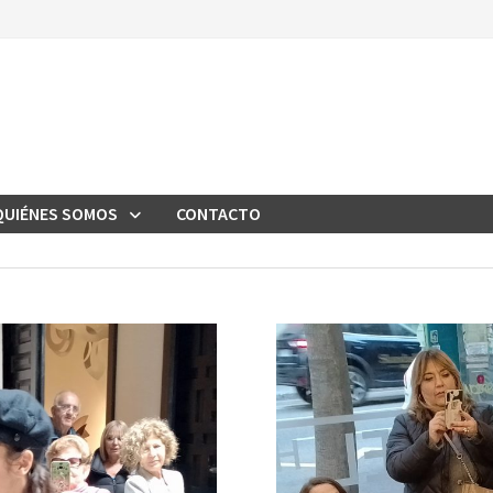
QUIÉNES SOMOS
CONTACTO