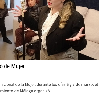
ó de Mujer
cional de la Mujer, durante los días 6 y 7 de marzo, el
tamiento de Málaga organizó …