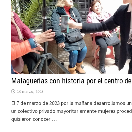
Malagueñas con historia por el centro d
16 marzo, 2023
El 7 de marzo de 2023 por la mañana desarrollamos una
un colectivo privado mayoritariamente mujeres proced
quisieron conocer …