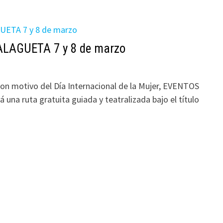
LAGUETA 7 y 8 de marzo
motivo del Día Internacional de la Mujer, EVENTOS
una ruta gratuita guiada y teatralizada bajo el título